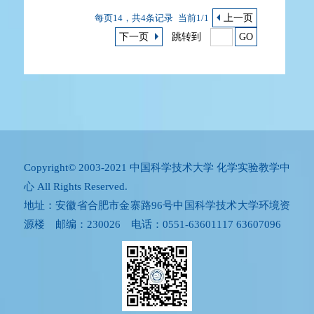
每页14，共4条记录
当前1/1
上一页
下一页
跳转到
GO
Copyright© 2003-2021 中国科学技术大学 化学实验教学中
心 All Rights Reserved.
地址：安徽省合肥市金寨路96号中国科学技术大学环境资
源楼 邮编：230026 电话：0551-63601117 63607096