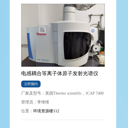
电感耦合等离子体原子发射光谱仪
立即预约
厂家及型号：
美国Thermo scientific，ICAP 7400
管理员：
李维维
位置：
环境资源楼112