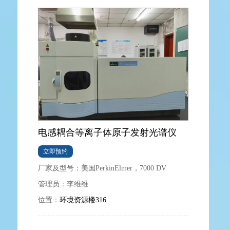
电感耦合等离子体原子发射光谱仪
立即预约
厂家及型号：
美国PerkinElmer，7000 DV
管理员：
李维维
位置：
环境资源楼316