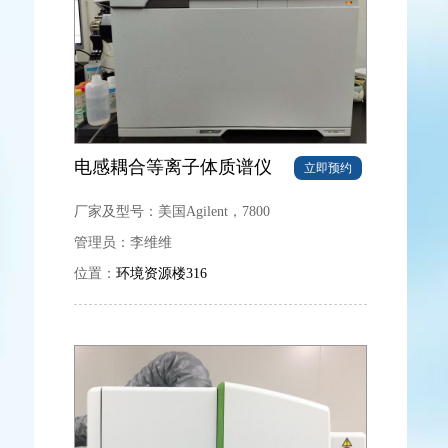
电感耦合等离子体质谱仪
立即预约
厂家及型号：
美国Agilent，7800
管理员：
李维维
位置：
环境资源楼316