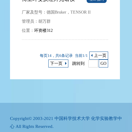
厂家及型号：
德国Bruker，TENSOR II
管理员：
胡万群
位置：
环资楼312
每页14，共6条记录
当前1/1
上一页
下一页
跳转到
GO
Copyright© 2003-2021 中国科学技术大学 化学实验教学中
心 All Rights Reserved.