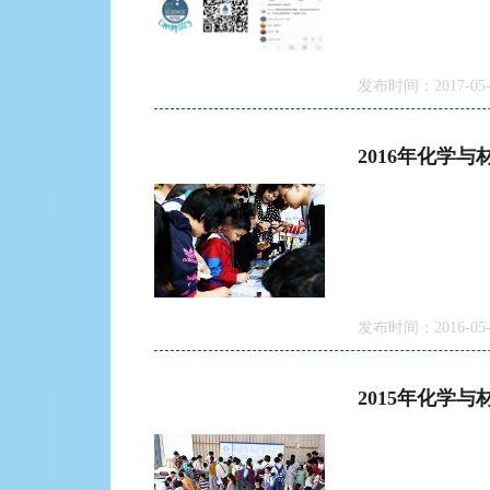
发布时间：2017-05-
2016年化学
发布时间：2016-05-
2015年化学