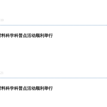
10
与材料科学科普点活动顺利举行
21
与材料科学科普点活动顺利举行