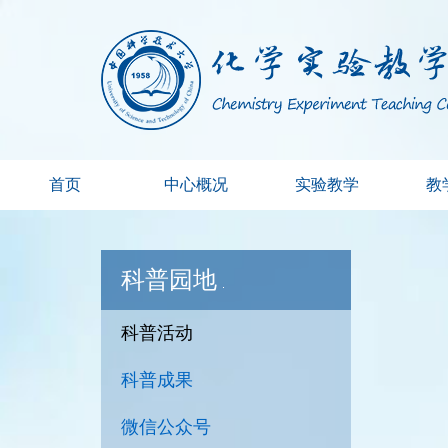
首页
中心概况
实验教学
教
科普园地
科普活动
科普成果
微信公众号