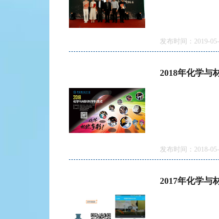
发布时间：2019-05-
2018年化学
发布时间：2018-05-
2017年化学