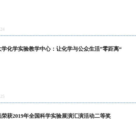
24
大学化学实验教学中心：让化学与公众生活”零距离“
25
荣获2019年全国科学实验展演汇演活动二等奖