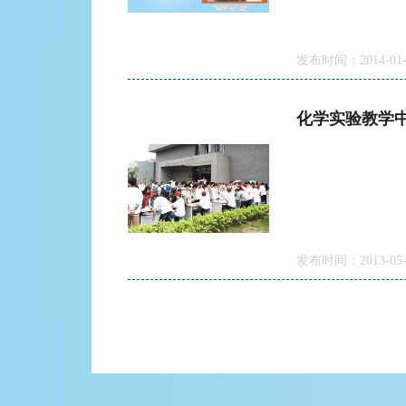
发布时间：2014-01-
化学实验教学中
发布时间：2013-05-