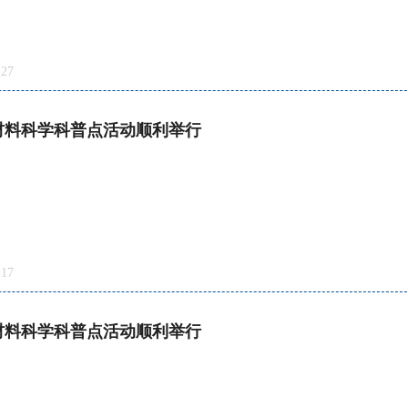
27
与材料科学科普点活动顺利举行
17
与材料科学科普点活动顺利举行