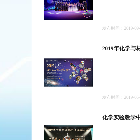
发布时间：2019-09-
2019年化学
发布时间：2019-05-
化学实验教学中