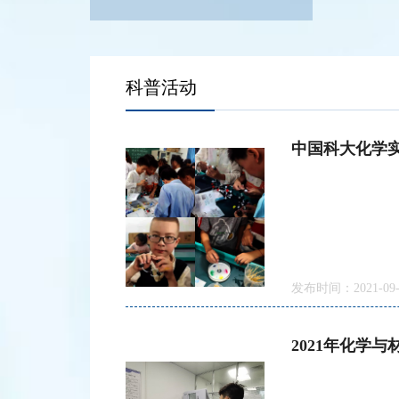
科普活动
中国科大化学
发布时间：2021-09-
2021年化学