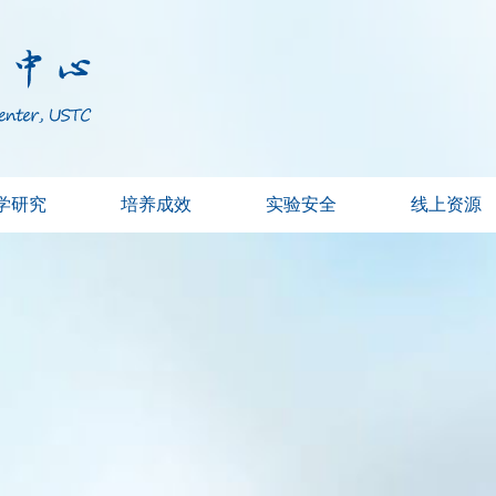
学研究
培养成效
实验安全
线上资源