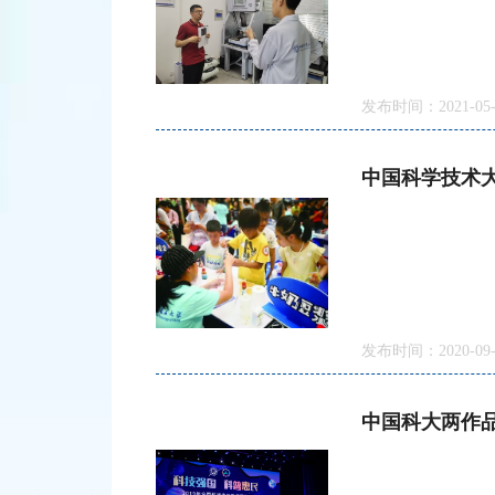
发布时间：2021-05-
中国科学技术
发布时间：2020-09-
中国科大两作品