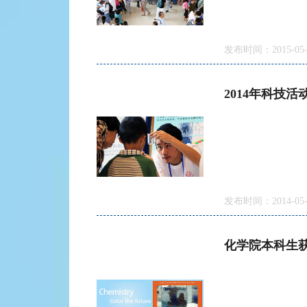
发布时间：2015-05-
2014年科技活
发布时间：2014-05-
化学院本科生获