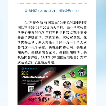
发布时间：2018-05-21
浏览次数：
182
以“科技创新 强国富民”为主题的2018科技
周活动于5月19至20日两天举行。由化学实验教
学中心主办的化学与材料科学科普点在环资楼
开设了趣味化学、求真实验、实验室参观、化
学秀等活动，两天共吸引了约一万一千余人次
参与这一化学盛宴。央视新闻移动网、央视新
闻头条、央视新闻百家号、央视新闻微博，央
视新闻客户端、CGTN（中国国际电视台）对本
次活动进行了直播及介绍。