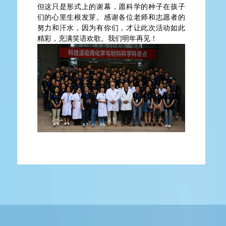
但这只是形式上的谢幕，愿科学的种子在孩子
们的心里生根发芽。感谢各位老师和志愿者的
努力和汗水，因为有你们，才让此次活动如此
精彩，充满笑语欢歌。我们明年再见！