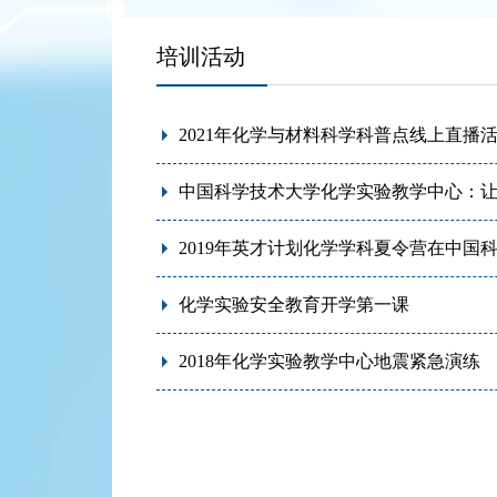
培训活动
2021年化学与材料科学科普点线上直播
中国科学技术大学化学实验教学中心：让
2019年英才计划化学学科夏令营在中国
化学实验安全教育开学第一课
2018年化学实验教学中心地震紧急演练