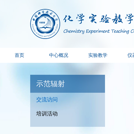
首页
中心概况
实验教学
仪
示范辐射
交流访问
培训活动