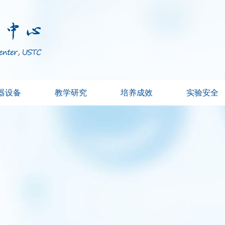
器设备
教学研究
培养成效
实验安全