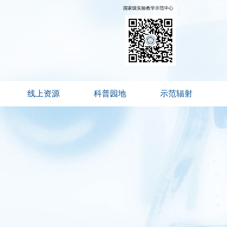
国家级实验教学示范中心
线上资源
科普园地
示范辐射