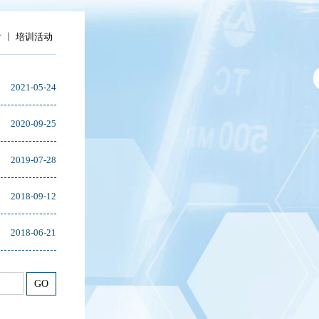
射
培训活动
2021-05-24
2020-09-25
2019-07-28
2018-09-12
2018-06-21
GO