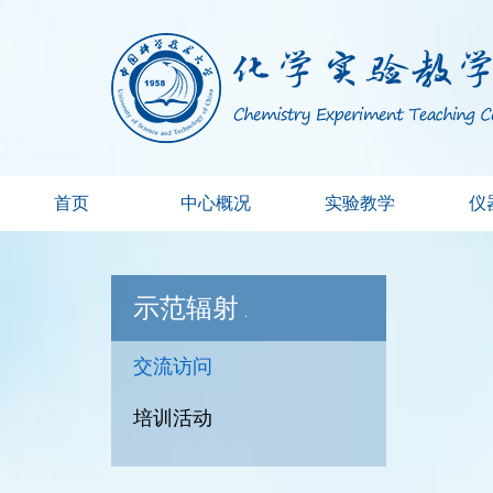
首页
中心概况
实验教学
仪
示范辐射
交流访问
培训活动