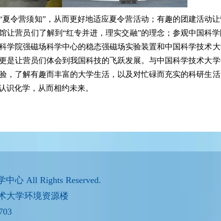
“夏令营须知”，从而更好地适应夏令营活动；有趣的团建活动
馆让营员们了解到“红专并进，理实交融”的理念；参观中国科
科学院强磁场科学中心的稳态强磁场实验装置和中国科学技术大
更是让营员们体会到我国科技的飞跃发展。与中国科学技术大学
验，了解有趣而丰富的大学生活，以及对忙碌而充实的科研生活
认识化学，从而相约未来。
ll Rights Reserved.
术大学环境资源楼
703