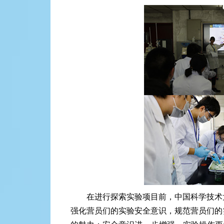
在进行探索实验项目前，中国科学技术
强化营员们的实验安全意识，规范营员们的