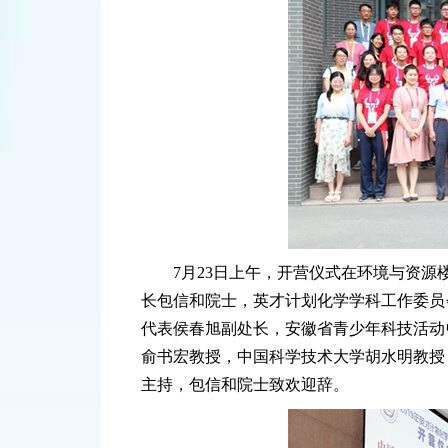
7月23日上午，开营仪式在环境与资源
长包信和院士，英才计划化学学科工作委员
代表侯春旭副处长，安徽省青少年科技活动
俞书宏教授，中国科学技术大学胡水明教授
主持，包信和院士致欢迎辞。