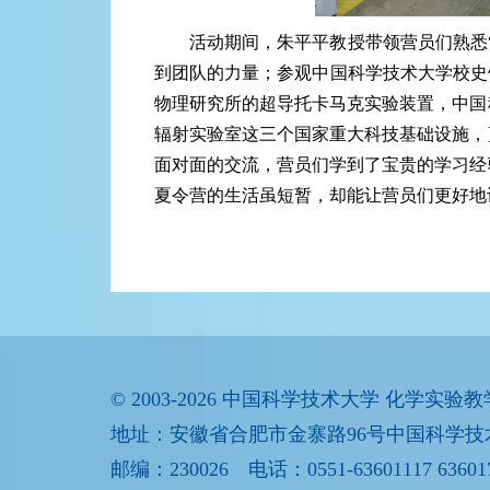
活动期间，朱平平教授带领营员们熟悉
到团队的力量；参观中国科学技术大学校史
物理研究所的超导托卡马克实验装置，中国
辐射实验室这三个国家重大科技基础设施，
面对面的交流，营员们学到了宝贵的学习经
夏令营的生活虽短暂，却能让营员们更好地
© 2003-2026 中国科学技术大学 化学实验教学中心 A
地址：安徽省合肥市金寨路96号中国科学技
邮编：230026 电话：0551-63601117 63601