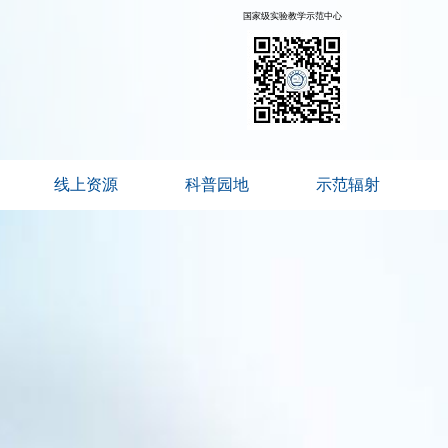
国家级实验教学示范中心
线上资源
科普园地
示范辐射