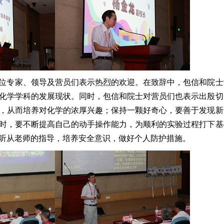
位专家、领导及营员们表示热烈的欢迎。在致辞中，包信和院士
化学学科的发展现状。同时，包信和院士对营员们也表示出殷切
，从而培养对化学的浓厚兴趣；保持一颗好奇心，要善于发现新
时，要不断提高自己的动手操作能力，为顺利的实验过程打下基
听从老师的指导，培养安全意识，做好个人防护措施。