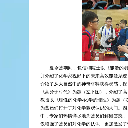
夏令营期间，包信和院士以《能源的明
并介绍了化学家视野下的未来高效能源系统
介绍了从大自然中的神奇材料获得灵感，探
《高分子时代》为题（左下图），介绍了高
教授以《理性的化学-化学的理性》为题（
为营员们打开了对化学微观认识的大门。四
中，专家们热情详尽地为营员们解疑答惑，
仅增强了营员们对化学的认识，更加激发了