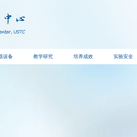
器设备
教学研究
培养成效
实验安全