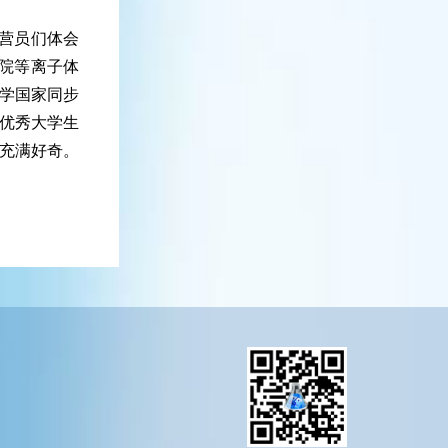
让营员们体会
学院等离子体
学国家同步
优秀大学生
充满好奇。