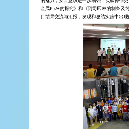
的魅力；安全意识进一步增强，实验操作更
金属Pb2+的探究》和《阿司匹林的制备及
目结果交流与汇报，发现和总结实验中出现