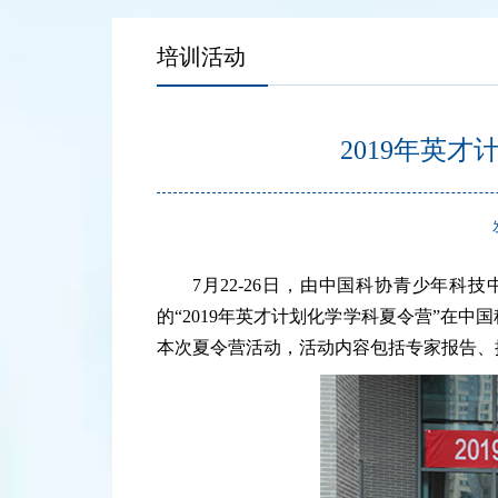
培训活动
2019年英
7月22-26日，由中国科协青少年
的“2019年英才计划化学学科夏令营”在
本次夏令营活动，活动内容包括专家报告、