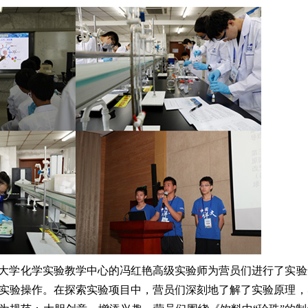
大学化学实验教学中心的冯红艳高级实验师为营员们进行了实验
实验操作。在探索实验项目中，营员们深刻地了解了实验原理，