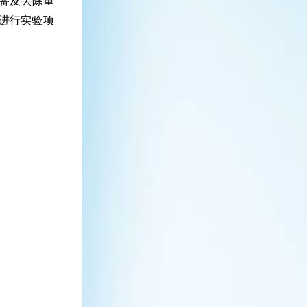
制备及去除重
来进行实验项