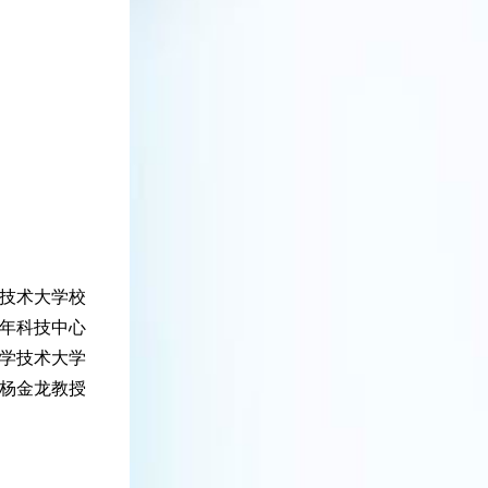
学技术大学校
年科技中心
学技术大学
杨金龙教授