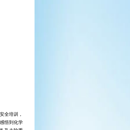
安全培训，
感悟到化学