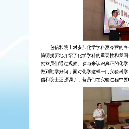
包信和院士对参加化学学科夏令营的各
简明扼要地介绍了化学学科的重要性和我国
励营员们通过观察、参与来认识真正的化学
做到勤学好问；面对化学这样一门实验科学
信和院士还强调了，营员们在实验过程中要