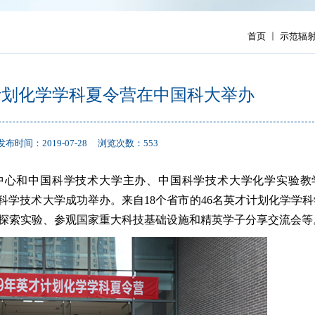
首页
示范辐
才计划化学学科夏令营在中国科大举办
发布时间：2019-07-28
浏览次数：
553
科技中心和中国科学技术大学主办、中国科学技术大学化学实验
中国科学技术大学成功举办。来自18个省市的46名英才计划化学学
探索实验、参观国家重大科技基础设施和精英学子分享交流会等