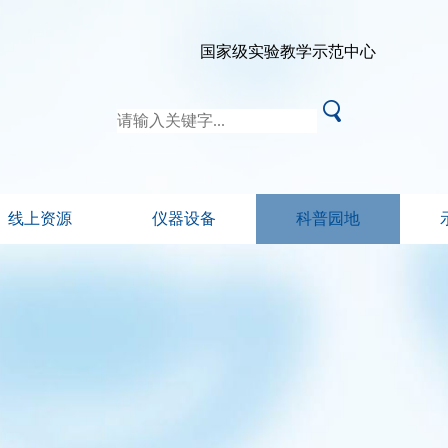
国家级实验教学示范中心
线上资源
仪器设备
科普园地