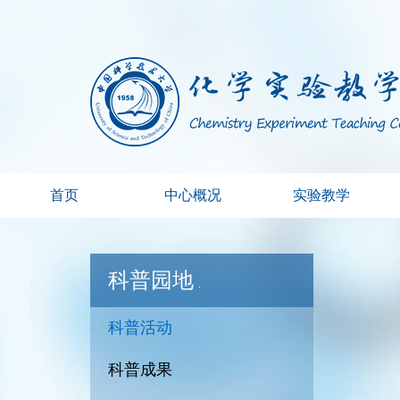
首页
中心概况
实验教学
科普园地
科普活动
科普成果