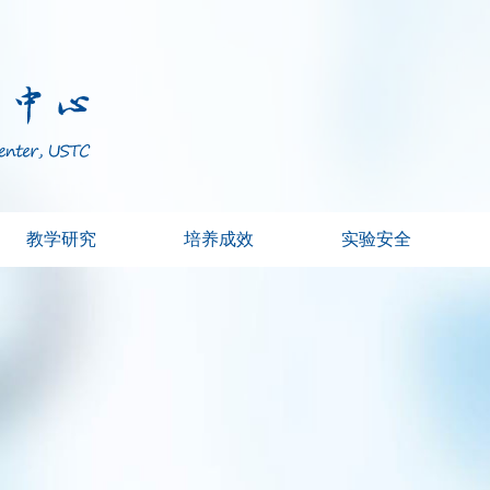
教学研究
培养成效
实验安全