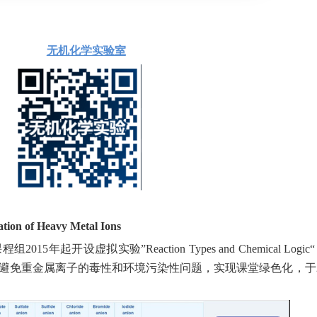
无机化学实验室
on of Heavy Metal Ions
起开设虚拟实验”Reaction Types and Chemical Logi
避免重金属离子的毒性和环境污染性问题，实现课堂绿色化，于2