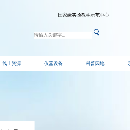
国家级实验教学示范中心
线上资源
仪器设备
科普园地