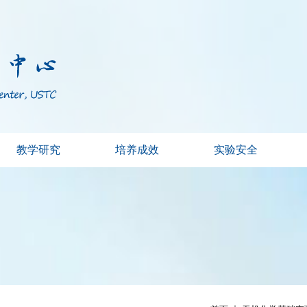
教学研究
培养成效
实验安全