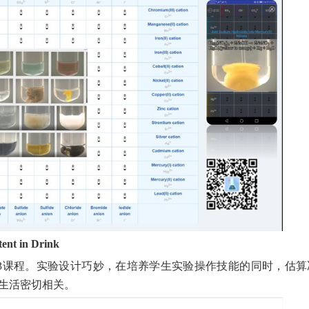
nt in Drink
stry 103课程。实验设计巧妙，在培养学生实验操作技能的同时，估
生活密切相关。