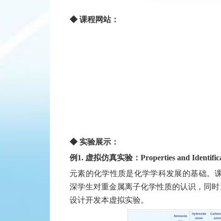
◆ 课程网站：
◆ 实验展示：
例1. 虚拟仿真实验：Properties and Identificati
元素的化学性质是化学学科发展的基础。课程组2015年
深学生对重金属离子化学性质的认识，同时
设计开发本虚拟实验。