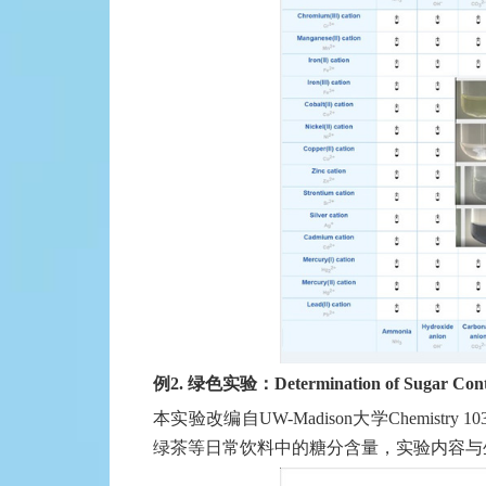
例2. 绿色实验：Determination of Sugar Conte
本实验改编自UW-Madison大学Chemi
绿茶等日常饮料中的糖分含量，实验内容与