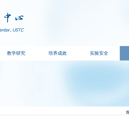
教学研究
培养成效
实验安全