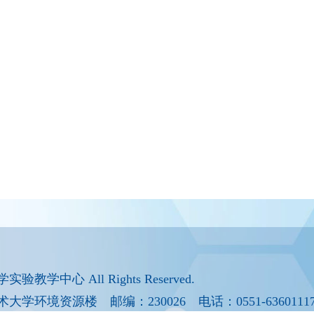
实验教学中心 All Rights Reserved.
资源楼 邮编：230026 电话：0551-63601117 63