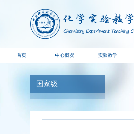
首页
中心概况
实验教学
国家级