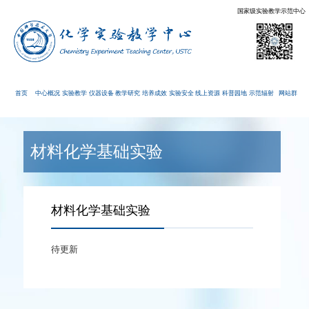
国家级实验教学示范中心
首页
中心概况
实验教学
仪器设备
教学研究
培养成效
实验安全
线上资源
科普园地
示范辐射
网站群
材料化学基础实验
材料化学基础实验
待更新