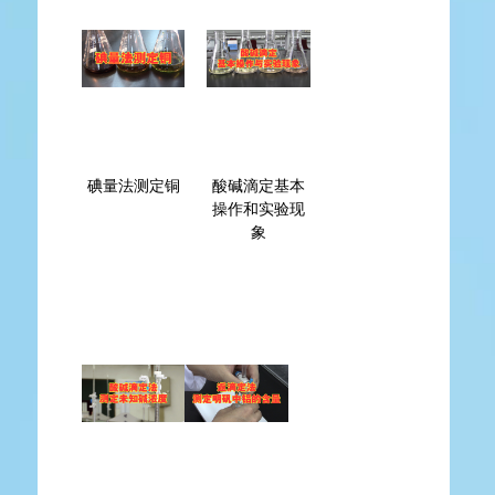
碘量法测定铜
酸碱滴定基本
操作和实验现
象