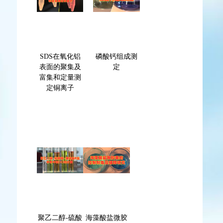
SDS在氧化铝
磷酸钙组成测
表面的聚集及
定
富集和定量测
定铜离子
聚乙二醇-硫酸
海藻酸盐微胶