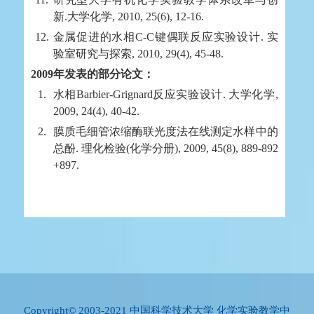
新.大学化学, 2010, 25(6), 12-16.
12.
金属促进的水相C-C键偶联反应实验设计. 实
验室研究与探索, 2010, 29(4), 45-48.
2009年发表的部分论文：
1.
水相Barbier-Grignard反应实验设计. 大学化学,
2009, 24(4), 40-42.
2.
膜质毛细管浓缩酶联光度法在线测定水样中的
总酚. 理化检验(化学分册), 2009, 45(8), 889-892
+897.
Copyright© 2003-2021 中国科学技术大学 化学实验教学中