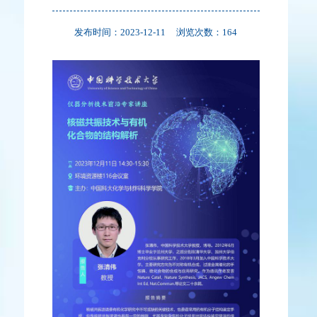
发布时间：2023-12-11
浏览次数：
164