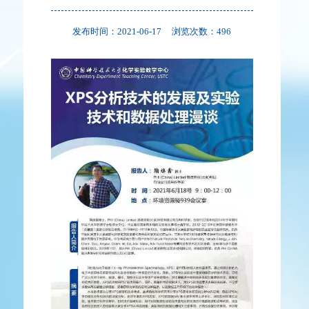
发布时间：2021-06-17
浏览次数：
496