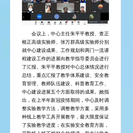
会议上，中心主任朱平平教授、查正
根正高级实验师、张万群高级实验师分别
就中心建设成果、工作规划和两门一流课
程建设工作的进展向教学指导委员会进行
了汇报。朱平平教授对中心总体情况进行
总结，重点汇报了教学体系建设、安全教
育管理、教师队伍建设、科普教育工作、
中心建设进展五个方面取得的成果。她指
出，在上半年新冠疫情期间，中心及时调
整实验教学方法，调整教学方案，采用多
种线上教学工具开展教学，最大限度保证
了实验教学进度；在实验安全教育方面，