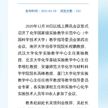
发布时间：2021-01-19
浏览次数：
352
2020年12月30日以线上腾讯会议形式
召开了化学国家级实验教学示范中心（中
国科学技术大学）教学指导委员会第四次
会议。南开大学伯苓学院院长程鹏教授、
武汉大学化学实验教学中心主任黄驰教
授、北京大学化学基础实验教学中心主任
李维红教授、安徽师范大学化学与材料科
学学院院长高峰教授、厦门大学化学实验
教学中心主任任艳平教授等教学指导委员
会专家，各实验课程主任和实验中心化学
实验技术人员等30余人参加了会议。
教务处副处长吴强到会致辞。吴处长