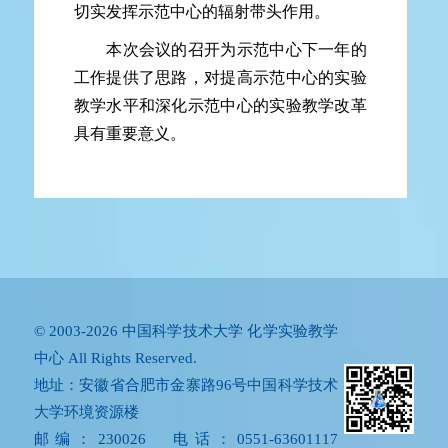
切实发挥示范中心的辐射带头作用。
本次会议的召开为示范中心下一年的
工作提供了思路，对提高示范中心的实验
教学水平和深化示范中心的实验教学改革
具有重要意义。
© 2003-2026 中国科学技术大学 化学实验教学
中心 All Rights Reserved.
地址：安徽省合肥市金寨路96号中国科学技术
大学环境资源楼
邮编：230026 电话：0551-63601117