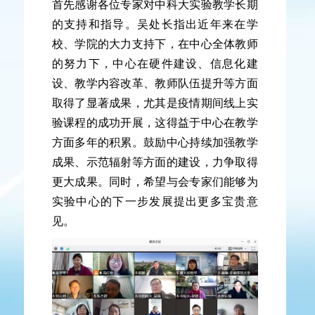
首先感谢各位专家对中科大实验教学长期
的支持和指导。吴处长指出近年来在学
校、学院的大力支持下，在中心全体教师
的努力下，中心在硬件建设、信息化建
设、教学内容改革、教师队伍提升等方面
取得了显著成果，尤其是疫情期间线上实
验课程的成功开展，这得益于中心在教学
方面多年的积累。鼓励中心持续加强教学
成果、示范辐射等方面的建设，力争取得
更大成果。同时，希望与会专家们能够为
实验中心的下一步发展提出更多宝贵意
见。