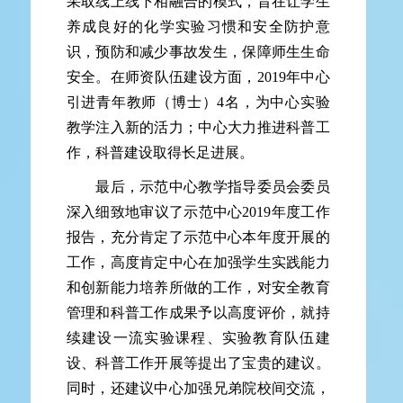
采取线上线下相融合的模式，旨在让学生
养成良好的化学实验习惯和安全防护意
识，预防和减少事故发生，保障师生生命
安全。在师资队伍建设方面，2019年中心
引进青年教师（博士）4名，为中心实验
教学注入新的活力；中心大力推进科普工
作，科普建设取得长足进展。
最后，示范中心教学指导委员会委员
深入细致地审议了示范中心2019年度工作
报告，充分肯定了示范中心本年度开展的
工作，高度肯定中心在加强学生实践能力
和创新能力培养所做的工作，对安全教育
管理和科普工作成果予以高度评价，就持
续建设一流实验课程、实验教育队伍建
设、科普工作开展等提出了宝贵的建议。
同时，还建议中心加强兄弟院校间交流，